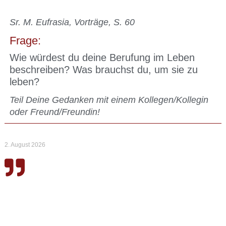
Sr. M. Eufrasia, Vorträge, S. 60
Frage:
Wie würdest du deine Berufung im Leben
beschreiben? Was brauchst du, um sie zu
leben?
Teil Deine Gedanken mit einem Kollegen/Kollegin
oder Freund/Freundin!
2. August 2026