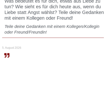
Was bedeutet es für dich, etwas aus Liebe zu
tun? Wie sieht es für dich heute aus, wenn du
Liebe statt Angst wählst? Teile deine Gedanken
mit einem Kollegen oder Freund!
Teile deine Gedanken mit einem Kollegen/Kollegin
oder Freund/Freundin!
5. August 2026