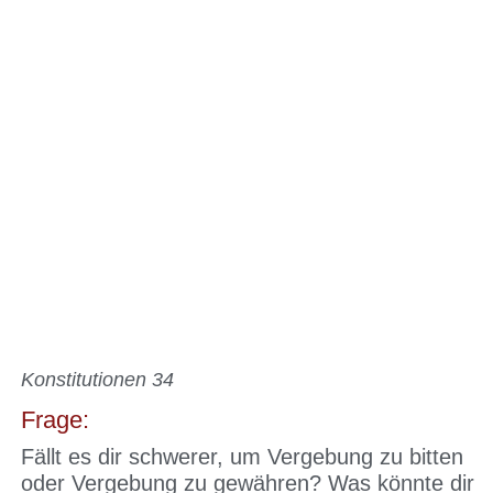
Konstitutionen 34
Frage:
Fällt es dir schwerer, um Vergebung zu bitten
oder Vergebung zu gewähren? Was könnte dir