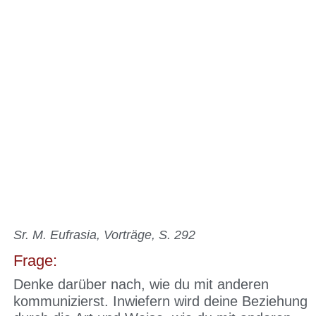
Sr. M. Eufrasia, Vorträge, S. 292
Frage:
Denke darüber nach, wie du mit anderen
kommunizierst. Inwiefern wird deine Beziehung