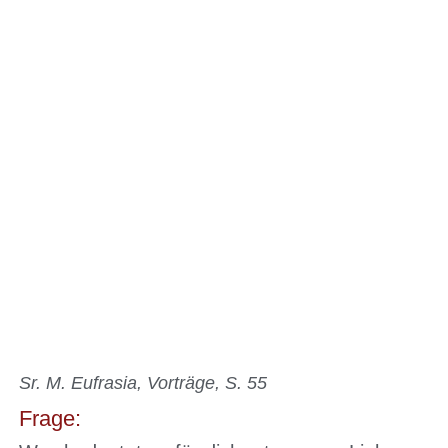
Sr. M. Eufrasia, Vorträge, S. 55
Frage: