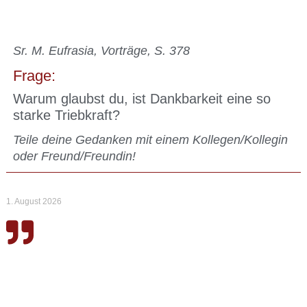
Sr. M. Eufrasia, Vorträge, S. 378
Frage:
Warum glaubst du, ist Dankbarkeit eine so
starke Triebkraft?
Teile deine Gedanken mit einem Kollegen/Kollegin
oder Freund/Freundin!
1. August 2026