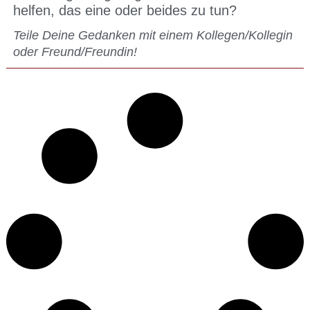
helfen, das eine oder beides zu tun?
Teile Deine Gedanken mit einem Kollegen/Kollegin
oder Freund/Freundin!