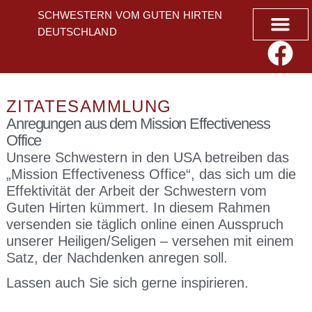
SCHWESTERN VOM GUTEN HIRTEN
DEUTSCHLAND
Geistliche A
ZITATESAMMLUNG
Anregungen aus dem Mission Effectiveness
Office
Unsere Schwestern in den USA betreiben das
„Mission Effectiveness Office“, das sich um die
Effektivität der Arbeit der Schwestern vom
Guten Hirten kümmert. In diesem Rahmen
versenden sie täglich online einen Ausspruch
unserer Heiligen/Seligen – versehen mit einem
Satz, der Nachdenken anregen soll.
Lassen auch Sie sich gerne inspirieren.