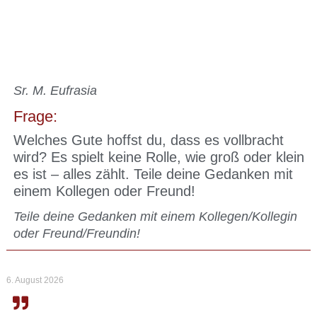
Sr. M. Eufrasia
Frage:
Welches Gute hoffst du, dass es vollbracht
wird? Es spielt keine Rolle, wie groß oder klein
es ist – alles zählt. Teile deine Gedanken mit
einem Kollegen oder Freund!
Teile deine Gedanken mit einem Kollegen/Kollegin
oder Freund/Freundin!
6. August 2026