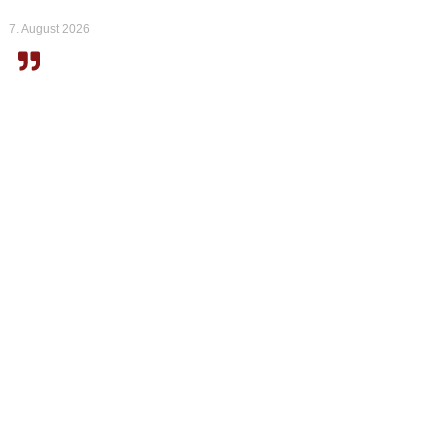
7. August 2026