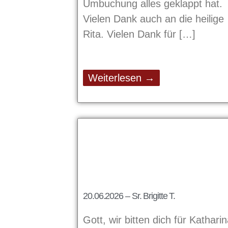
Umbuchung alles geklappt hat.
Vielen Dank auch an die heilige
Rita. Vielen Dank für
Weiterlesen →
20.06.2026 – Sr. Brigitte T.
Gott, wir bitten dich für Kathari