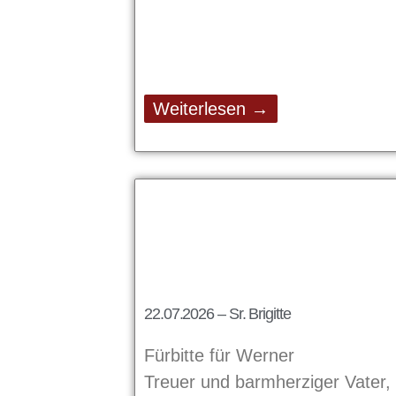
Weiterlesen →
22.07.2026 – Sr. Brigitte
Fürbitte für Werner
Treuer und barmherziger Vater,