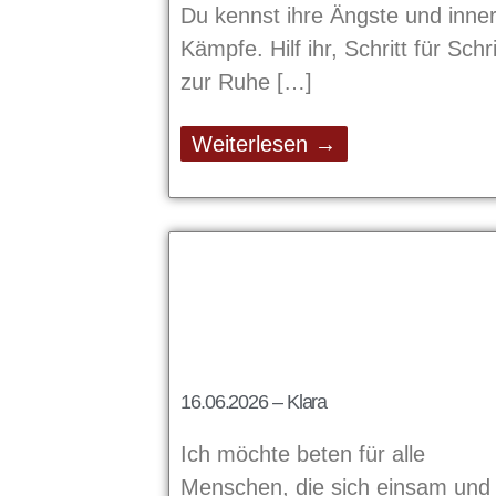
Du kennst ihre Ängste und inne
Kämpfe. Hilf ihr, Schritt für Schri
zur Ruhe
Weiterlesen →
16.06.2026 – Klara
Ich möchte beten für alle
Menschen, die sich einsam und