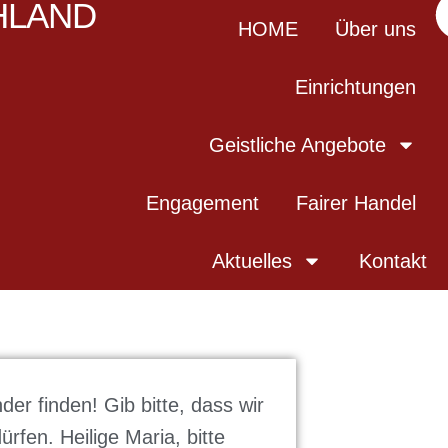
HLAND
HOME
Über uns
Einrichtungen
Geistliche Angebote
Engagement
Fairer Handel
Aktuelles
Kontakt
der finden! Gib bitte, dass wir
ürfen. Heilige Maria, bitte