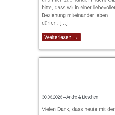
bitte, dass wir in einer liebevolle
Beziehung miteinander leben
dürfen.
Weiterlesen →
30.06.2026 – André & Lieschen
Vielen Dank, dass heute mit der