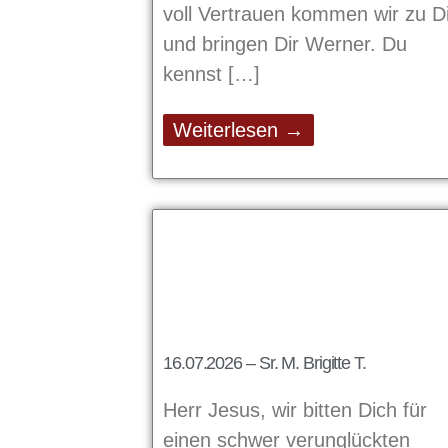
voll Vertrauen kommen wir zu Di
und bringen Dir Werner. Du
kennst
Weiterlesen →
16.07.2026 – Sr. M. Brigitte T.
Herr Jesus, wir bitten Dich für
einen schwer verunglückten