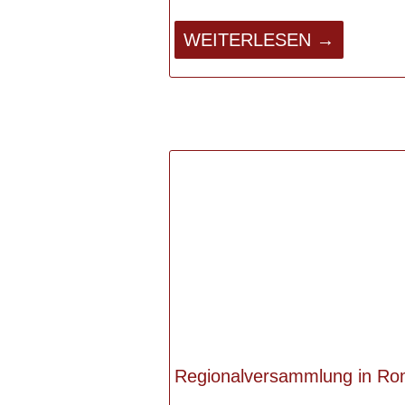
WEITERLESEN →
Regionalversammlung in R