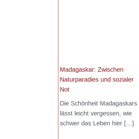
Madagaskar: Zwischen
Naturparadies und sozialer
Not
Die Schönheit Madagaskars
lässt leicht vergessen, wie
schwer das Leben hier