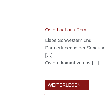
Osterbrief aus Rom
Liebe Schwestern und
PartnerInnen in der Sendung
Ostern kommt zu uns
WEITERLESEN →