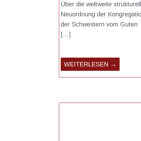
Über die weltweite strukturel
Neuordnung der Kongregati
der Schwestern vom Guten
WEITERLESEN →