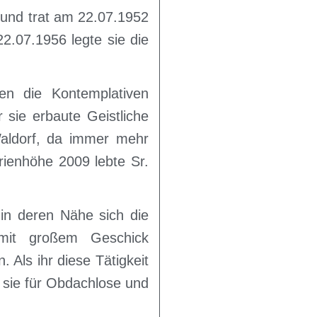
 und trat am 22.07.1952
2.07.1956 legte sie die
en die Kontemplativen
sie erbaute Geistliche
aldorf, da immer mehr
rienhöhe 2009 lebte Sr.
in deren Nähe sich die
 mit großem Geschick
 Als ihr diese Tätigkeit
 sie für Obdachlose und