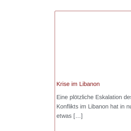
Krise im Libanon
Eine plötzliche Eskalation de
Konflikts im Libanon hat in n
etwas