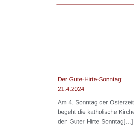
Der Gute-Hirte-Sonntag:
21.4.2024
Am 4. Sonntag der Osterzeit
begeht die katholische Kirch
den Guter-Hirte-Sonntag