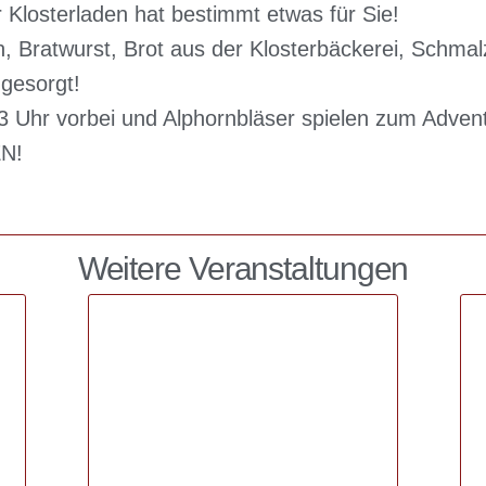
 Klosterladen hat bestimmt etwas für Sie!
, Bratwurst, Brot aus der Klosterbäckerei, Schma
gesorgt!
3 Uhr vorbei und Alphornbläser spielen zum Advent
N!
Weitere Veranstaltungen