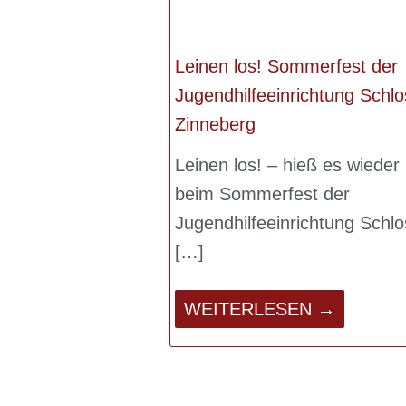
Leinen los! Sommerfest der
Jugendhilfeeinrichtung Schlo
Zinneberg
Leinen los! – hieß es wieder
beim Sommerfest der
Jugendhilfeeinrichtung Schlo
WEITERLESEN →