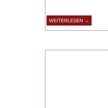
WEITERLESEN →