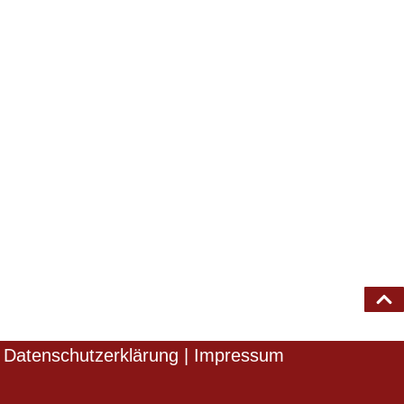
Datenschutzerklärung
|
Impressum