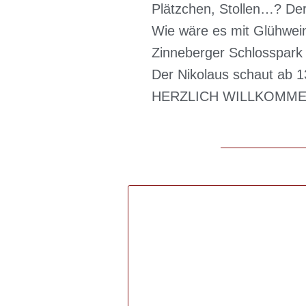
Plätzchen, Stollen…? Der
Wie wäre es mit Glühwein
Zinneberger Schlosspark 
Der Nikolaus schaut ab 1
HERZLICH WILLKOMME