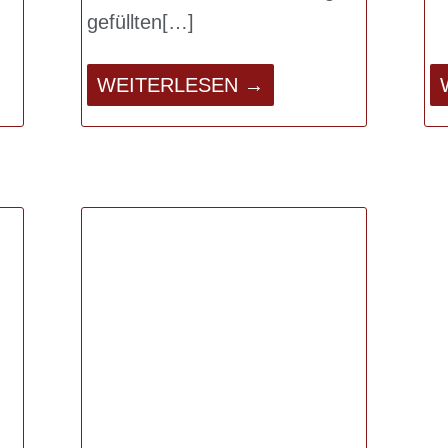
gefüllten
WEITERLESEN →