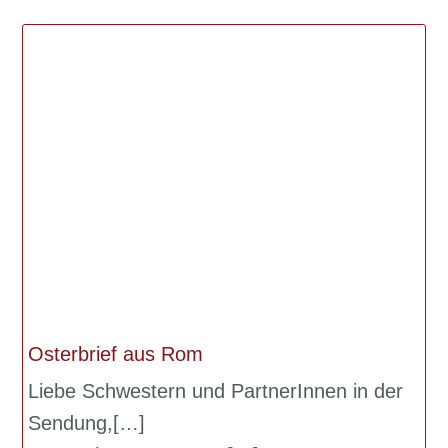
Osterbrief aus Rom
Liebe Schwestern und PartnerInnen in der
Sendung,