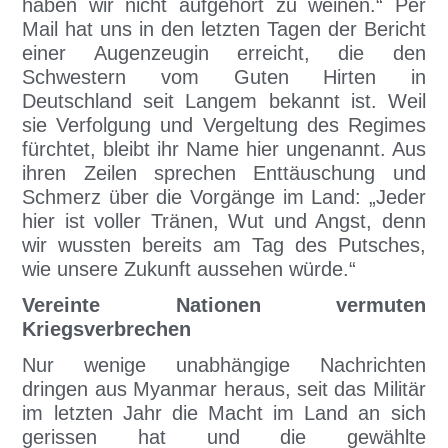
haben wir nicht aufgehört zu weinen.“ Per
Mail hat uns in den letzten Tagen der Bericht
einer Augenzeugin erreicht, die den
Schwestern vom Guten Hirten in
Deutschland seit Langem bekannt ist. Weil
sie Verfolgung und Vergeltung des Regimes
fürchtet, bleibt ihr Name hier ungenannt. Aus
ihren Zeilen sprechen Enttäuschung und
Schmerz über die Vorgänge im Land: „Jeder
hier ist voller Tränen, Wut und Angst, denn
wir wussten bereits am Tag des Putsches,
wie unsere Zukunft aussehen würde.“
Vereinte Nationen vermuten
Kriegsverbrechen
Nur wenige unabhängige Nachrichten
dringen aus Myanmar heraus, seit das Militär
im letzten Jahr die Macht im Land an sich
gerissen hat und die gewählte