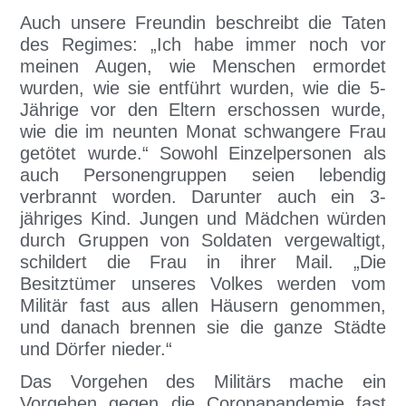
Auch unsere Freundin beschreibt die Taten
des Regimes: „Ich habe immer noch vor
meinen Augen, wie Menschen ermordet
wurden, wie sie entführt wurden, wie die 5-
Jährige vor den Eltern erschossen wurde,
wie die im neunten Monat schwangere Frau
getötet wurde.“ Sowohl Einzelpersonen als
auch Personengruppen seien lebendig
verbrannt worden. Darunter auch ein 3-
jähriges Kind. Jungen und Mädchen würden
durch Gruppen von Soldaten vergewaltigt,
schildert die Frau in ihrer Mail. „Die
Besitztümer unseres Volkes werden vom
Militär fast aus allen Häusern genommen,
und danach brennen sie die ganze Städte
und Dörfer nieder.“
Das Vorgehen des Militärs mache ein
Vorgehen gegen die Coronapandemie fast