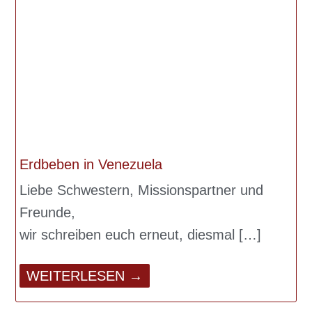
Erdbeben in Venezuela
Liebe Schwestern, Missionspartner und
Freunde,
wir schreiben euch erneut, diesmal
WEITERLESEN →