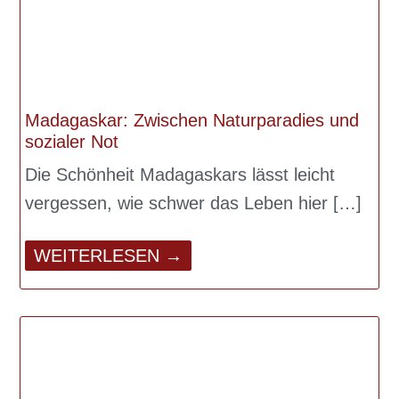
Madagaskar: Zwischen Naturparadies und
sozialer Not
Die Schönheit Madagaskars lässt leicht
vergessen, wie schwer das Leben hier
WEITERLESEN →