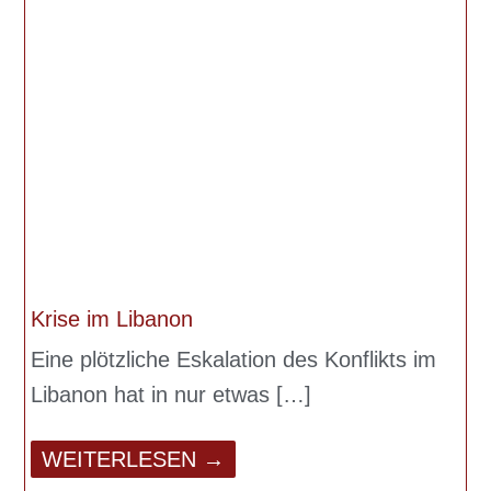
Krise im Libanon
Eine plötzliche Eskalation des Konflikts im
Libanon hat in nur etwas
WEITERLESEN →