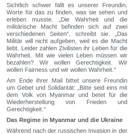
Sichtlich schwer fällt es unserer Freundin,
Worte für das zu finden, was sie sehen und
erleben musste. „Die Wahrheit und die
militärische Macht befinden sich auf zwei
verschiedenen Seiten“, schreibt sie. „Das
Militär will nicht aufgeben, weil es die Macht
liebt. Leider zahlen Zivilisten ihr Leben für die
Wahrheit. Mit wie vielen Leben müssen wir
bezahlen? Wir wollen Gerechtigkeit. Wir
wollen Fairness und wir wollen Wahrheit.“
Am Ende ihrer Mail bittet unsere Freundin
um Gebet und Solidarität: „Bitte seid eins mit
dem Volk von Myanmar und betet für die
Wiederherstellung von Frieden und
Gerechtigkeit.“
Das Regime in Myanmar und die Ukraine
Während nach der russischen Invasion in der