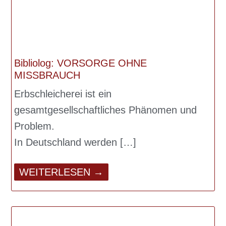
Bibliolog: VORSORGE OHNE
MISSBRAUCH
Erbschleicherei ist ein
gesamtgesellschaftliches Phänomen und
Problem.
In Deutschland werden
WEITERLESEN →