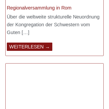
Regionalversammlung in Rom
Über die weltweite strukturelle Neuordnung
der Kongregation der Schwestern vom
Guten
WEITERLESEN →