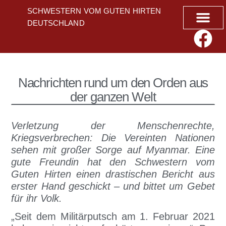
SCHWESTERN VOM GUTEN HIRTEN
DEUTSCHLAND
Geistliche A
Nachrichten rund um den Orden aus
der ganzen Welt
Verletzung der Menschenrechte,
Kriegsverbrechen: Die Vereinten Nationen
sehen mit großer Sorge auf Myanmar. Eine
gute Freundin hat den Schwestern vom
Guten Hirten einen drastischen Bericht aus
erster Hand geschickt – und bittet um Gebet
für ihr Volk.
„Seit dem Militärputsch am 1. Februar 2021