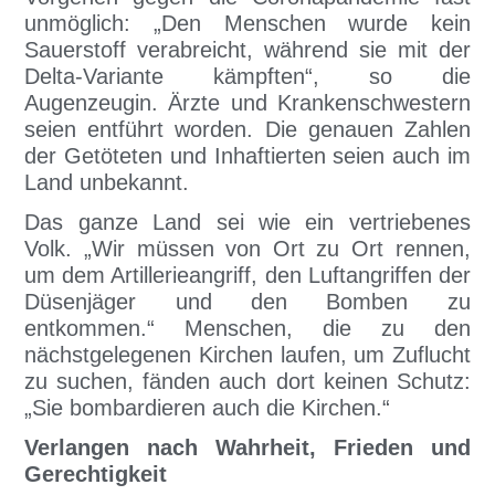
unmöglich: „Den Menschen wurde kein
Sauerstoff verabreicht, während sie mit der
Delta-Variante kämpften“, so die
Augenzeugin. Ärzte und Krankenschwestern
seien entführt worden. Die genauen Zahlen
der Getöteten und Inhaftierten seien auch im
Land unbekannt.
Das ganze Land sei wie ein vertriebenes
Volk. „Wir müssen von Ort zu Ort rennen,
um dem Artillerieangriff, den Luftangriffen der
Düsenjäger und den Bomben zu
entkommen.“ Menschen, die zu den
nächstgelegenen Kirchen laufen, um Zuflucht
zu suchen, fänden auch dort keinen Schutz:
„Sie bombardieren auch die Kirchen.“
Verlangen nach Wahrheit, Frieden und
Gerechtigkeit