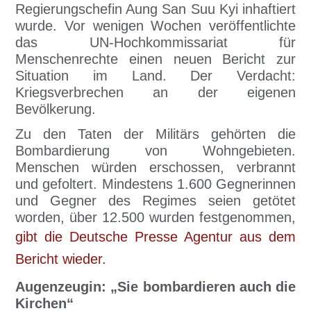
Regierungschefin Aung San Suu Kyi inhaftiert
wurde. Vor wenigen Wochen veröffentlichte
das UN-Hochkommissariat für
Menschenrechte einen neuen Bericht zur
Situation im Land. Der Verdacht:
Kriegsverbrechen an der eigenen
Bevölkerung.
Zu den Taten der Militärs gehörten die
Bombardierung von Wohngebieten.
Menschen würden erschossen, verbrannt
und gefoltert. Mindestens 1.600 Gegnerinnen
und Gegner des Regimes seien getötet
worden, über 12.500 wurden festgenommen,
gibt die Deutsche Presse Agentur aus dem
Bericht wieder.
Augenzeugin: „Sie bombardieren auch die
Kirchen“