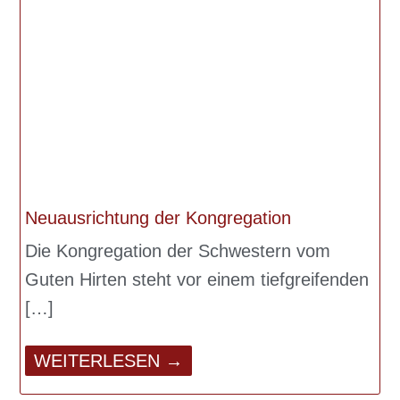
Neuausrichtung der Kongregation
Die Kongregation der Schwestern vom
Guten Hirten steht vor einem tiefgreifenden
WEITERLESEN →