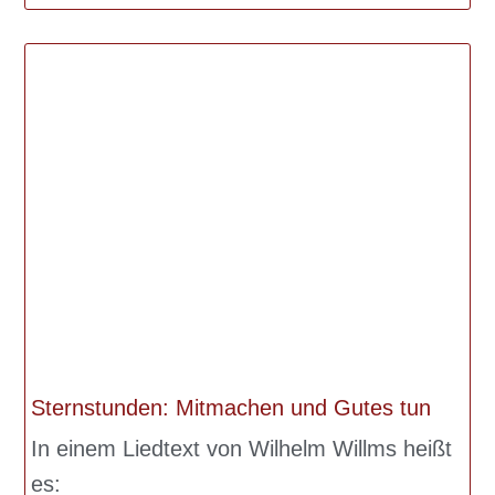
Sternstunden: Mitmachen und Gutes tun
In einem Liedtext von Wilhelm Willms heißt
es: