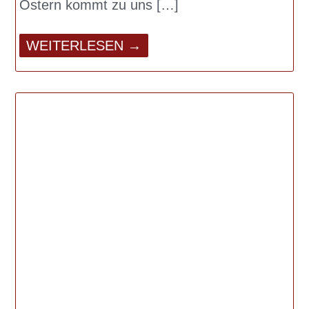
Ostern kommt zu uns
WEITERLESEN →