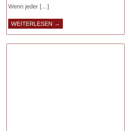
Wenn jeder
WEITERLESEN →