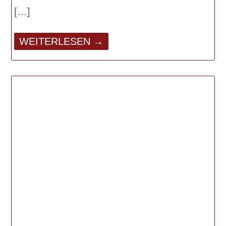
WEITERLESEN →