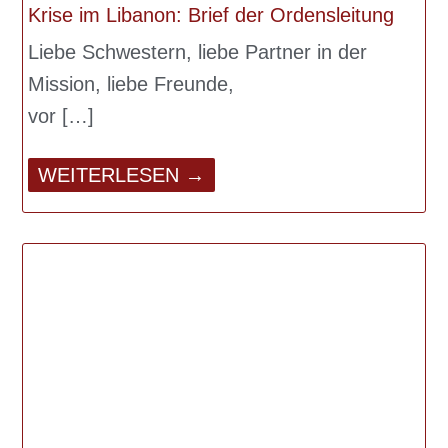
Krise im Libanon: Brief der Ordensleitung
Liebe Schwestern, liebe Partner in der
Mission, liebe Freunde,
vor
WEITERLESEN →