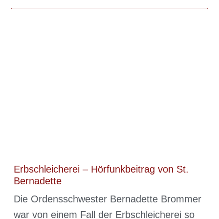
Erbschleicherei – Hörfunkbeitrag von St.
Bernadette
Die Ordensschwester Bernadette Brommer
war von einem Fall der Erbschleicherei so