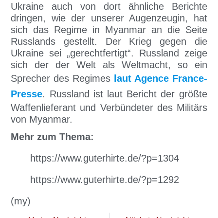
Ukraine auch von dort ähnliche Berichte
dringen, wie der unserer Augenzeugin, hat
sich das Regime in Myanmar an die Seite
Russlands gestellt. Der Krieg gegen die
Ukraine sei „gerechtfertigt“. Russland zeige
sich der der Welt als Weltmacht, so ein
Sprecher des Regimes
laut Agence France-
Presse
. Russland ist laut Bericht der größte
Waffenlieferant und Verbündeter des Militärs
von Myanmar.
Mehr zum Thema:
https://www.guterhirte.de/?p=1304
https://www.guterhirte.de/?p=1292
(my)