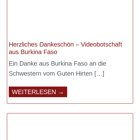
Herzliches Dankeschön – Videobotschaft
aus Burkina Faso
Ein Danke aus Burkina Faso an die
Schwestern vom Guten Hirten
WEITERLESEN →