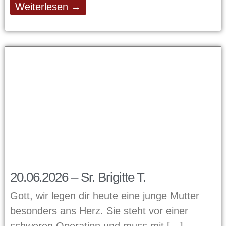
Weiterlesen →
20.06.2026 – Sr. Brigitte T.
Gott, wir legen dir heute eine junge Mutter
besonders ans Herz. Sie steht vor einer
schweren Operation und muss mit