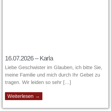
16.07.2026 – Karla
Liebe Geschwister im Glauben, ich bitte Sie,
meine Familie und mich durch Ihr Gebet zu
tragen. Wir leiden so sehr
Weiterlesen →