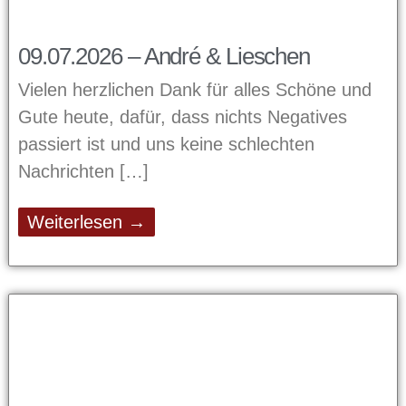
09.07.2026 – André & Lieschen
Vielen herzlichen Dank für alles Schöne und
Gute heute, dafür, dass nichts Negatives
passiert ist und uns keine schlechten
Nachrichten
Weiterlesen →