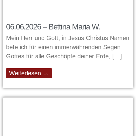
06.06.2026 – Bettina Maria W.
Mein Herr und Gott, in Jesus Christus Namen
bete ich für einen immerwährenden Segen
Gottes für alle Geschöpfe deiner Erde,
Weiterlesen →