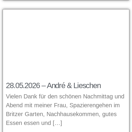
28.05.2026 – André & Lieschen
Vielen Dank für den schönen Nachmittag und
Abend mit meiner Frau, Spazierengehen im
Britzer Garten, Nachhausekommen, gutes
Essen essen und