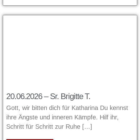
20.06.2026 – Sr. Brigitte T.
Gott, wir bitten dich für Katharina Du kennst
ihre Ängste und inneren Kämpfe. Hilf ihr,
Schritt für Schritt zur Ruhe