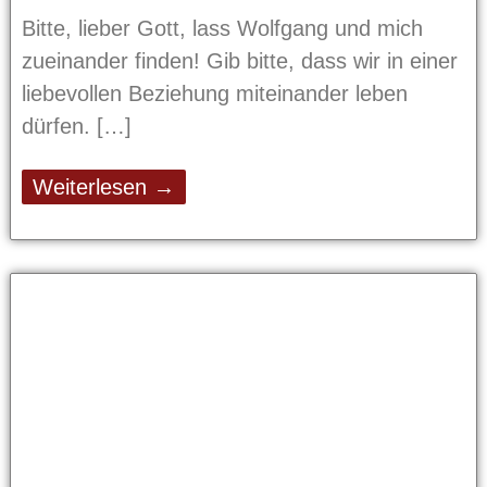
Bitte, lieber Gott, lass Wolfgang und mich
zueinander finden! Gib bitte, dass wir in einer
liebevollen Beziehung miteinander leben
dürfen.
Weiterlesen →