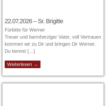
22.07.2026 – Sr. Brigitte
Fürbitte für Werner
Treuer und barmherziger Vater, voll Vertrauen
kommen wir zu Dir und bringen Dir Werner.
Du kennst
Weiterlesen →