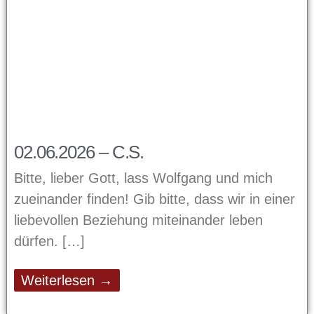
02.06.2026 – C.S.
Bitte, lieber Gott, lass Wolfgang und mich
zueinander finden! Gib bitte, dass wir in einer
liebevollen Beziehung miteinander leben
dürfen.
Weiterlesen →