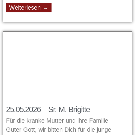
Weiterlesen →
25.05.2026 – Sr. M. Brigitte
Für die kranke Mutter und ihre Familie
Guter Gott, wir bitten Dich für die junge