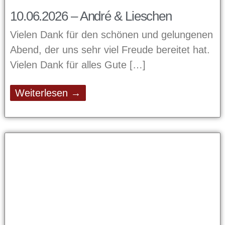
10.06.2026 – André & Lieschen
Vielen Dank für den schönen und gelungenen
Abend, der uns sehr viel Freude bereitet hat.
Vielen Dank für alles Gute
Weiterlesen →