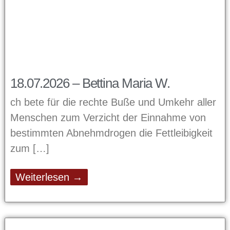
18.07.2026 – Bettina Maria W.
ch bete für die rechte Buße und Umkehr aller
Menschen zum Verzicht der Einnahme von
bestimmten Abnehmdrogen die Fettleibigkeit
zum
Weiterlesen →