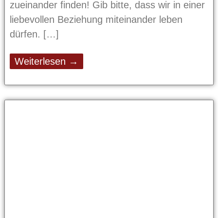
zueinander finden! Gib bitte, dass wir in einer
liebevollen Beziehung miteinander leben
dürfen.
Weiterlesen →