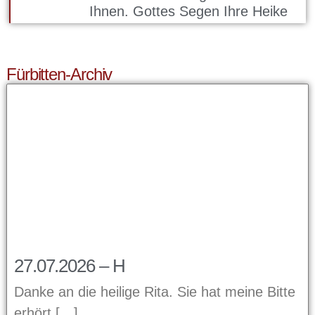
Ihnen. Gottes Segen Ihre Heike
Fürbitten-Archiv
27.07.2026 – H
Danke an die heilige Rita. Sie hat meine Bitte
erhört.