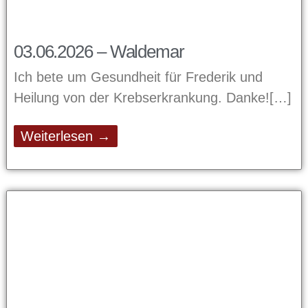
03.06.2026 – Waldemar
Ich bete um Gesundheit für Frederik und
Heilung von der Krebserkrankung. Danke!
Weiterlesen →