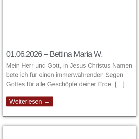
01.06.2026 – Bettina Maria W.
Mein Herr und Gott, in Jesus Christus Namen
bete ich für einen immerwährenden Segen
Gottes für alle Geschöpfe deiner Erde,
Weiterlesen →