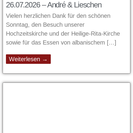
26.07.2026 – André & Lieschen
Vielen herzlichen Dank für den schönen
Sonntag, den Besuch unserer
Hochzeitskirche und der Heilige-Rita-Kirche
sowie für das Essen von albanischem
Weiterlesen →