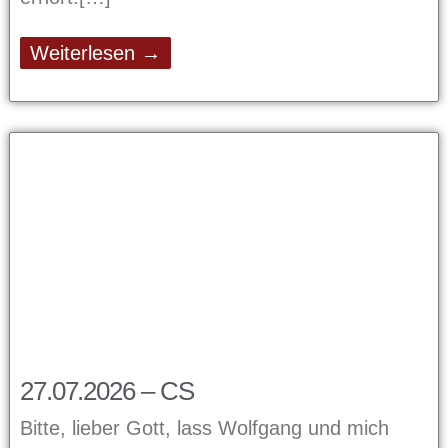
Weiterlesen →
27.07.2026 – CS
Bitte, lieber Gott, lass Wolfgang und mich