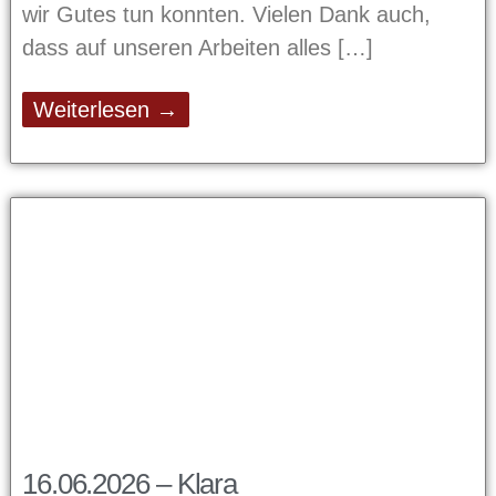
wir Gutes tun konnten. Vielen Dank auch,
dass auf unseren Arbeiten alles
Weiterlesen →
16.06.2026 – Klara