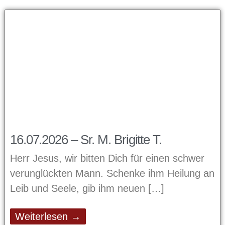
16.07.2026 – Sr. M. Brigitte T.
Herr Jesus, wir bitten Dich für einen schwer
verunglückten Mann. Schenke ihm Heilung an
Leib und Seele, gib ihm neuen
Weiterlesen →