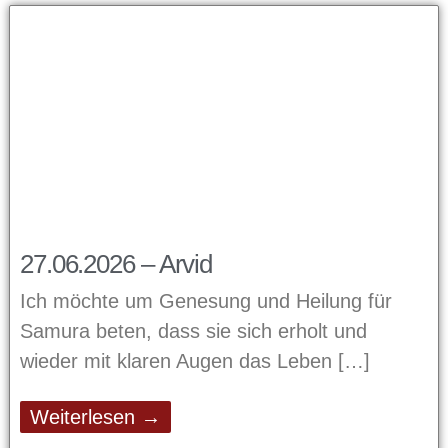
27.06.2026 – Arvid
Ich möchte um Genesung und Heilung für
Samura beten, dass sie sich erholt und
wieder mit klaren Augen das Leben
Weiterlesen →