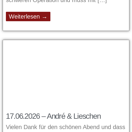
Weiterlesen →
17.06.2026 – André & Lieschen
Vielen Dank für den schönen Abend und dass