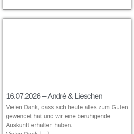
16.07.2026 – André & Lieschen
Vielen Dank, dass sich heute alles zum Guten
gewendet hat und wir eine beruhigende
Auskunft erhalten haben.