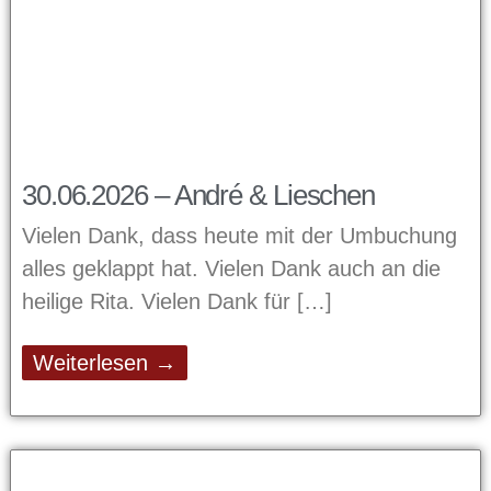
30.06.2026 – André & Lieschen
Vielen Dank, dass heute mit der Umbuchung
alles geklappt hat. Vielen Dank auch an die
heilige Rita. Vielen Dank für
Weiterlesen →