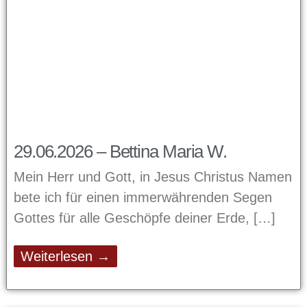
29.06.2026 – Bettina Maria W.
Mein Herr und Gott, in Jesus Christus Namen
bete ich für einen immerwährenden Segen
Gottes für alle Geschöpfe deiner Erde,
Weiterlesen →