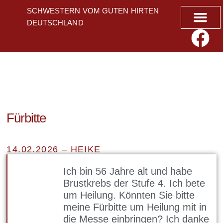
SCHWESTERN VOM GUTEN HIRTEN
DEUTSCHLAND
Geistliche A
Fürbitte
14.02.2026 – HEIKE
Ich bin 56 Jahre alt und habe
Brustkrebs der Stufe 4. Ich bete
um Heilung. Könnten Sie bitte
meine Fürbitte um Heilung mit in
die Messe einbringen? Ich danke