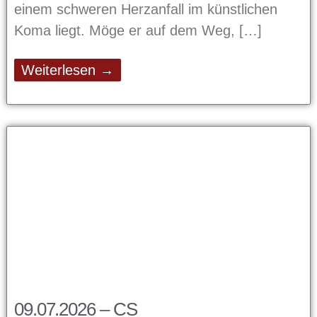
einem schweren Herzanfall im künstlichen
Koma liegt. Möge er auf dem Weg,
Weiterlesen →
09.07.2026 – CS