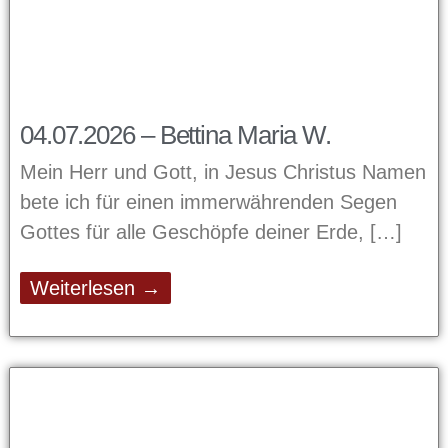
04.07.2026 – Bettina Maria W.
Mein Herr und Gott, in Jesus Christus Namen
bete ich für einen immerwährenden Segen
Gottes für alle Geschöpfe deiner Erde,
Weiterlesen →