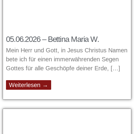
05.06.2026 – Bettina Maria W.
Mein Herr und Gott, in Jesus Christus Namen
bete ich für einen immerwährenden Segen
Gottes für alle Geschöpfe deiner Erde,
Weiterlesen →