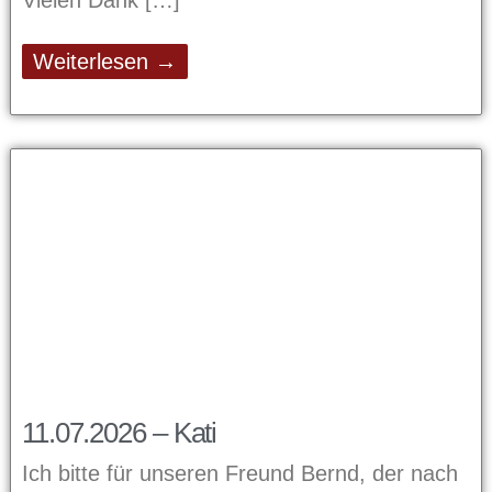
Vielen Dank
Weiterlesen →
11.07.2026 – Kati
Ich bitte für unseren Freund Bernd, der nach