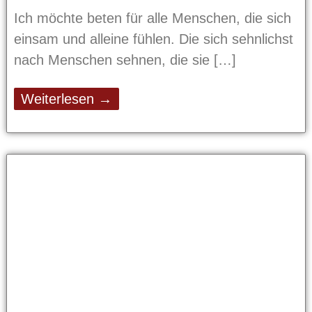
Ich möchte beten für alle Menschen, die sich
einsam und alleine fühlen. Die sich sehnlichst
nach Menschen sehnen, die sie
Weiterlesen →