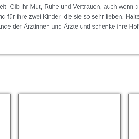
eit. Gib ihr Mut, Ruhe und Vertrauen, auch wenn di
und für ihre zwei Kinder, die sie so sehr lieben. H
Hände der Ärztinnen und Ärzte und schenke ihre Hof