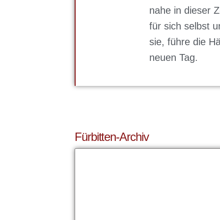
nahe in dieser Z
für sich selbst 
sie, führe die 
neuen Tag.
Fürbitten-Archiv