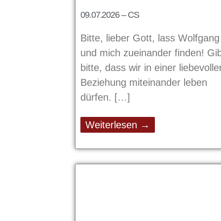
09.07.2026 – CS
Bitte, lieber Gott, lass Wolfgang
und mich zueinander finden! Gi
bitte, dass wir in einer liebevolle
Beziehung miteinander leben
dürfen.
Weiterlesen →