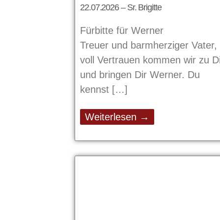
22.07.2026 – Sr. Brigitte
Fürbitte für Werner
Treuer und barmherziger Vater,
voll Vertrauen kommen wir zu Di
und bringen Dir Werner. Du
kennst
Weiterlesen →