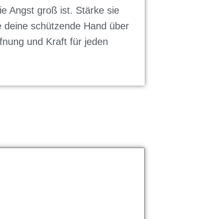
e Angst groß ist. Stärke sie
alte deine schützende Hand über
fnung und Kraft für jeden