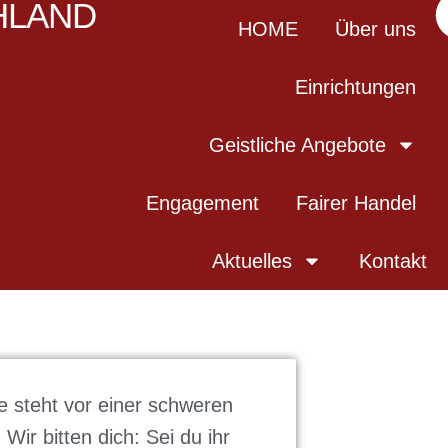
HLAND
HOME
Über uns
Einrichtungen
Geistliche Angebote
Engagement
Fairer Handel
Aktuelles
Kontakt
ie steht vor einer schweren
ir bitten dich: Sei du ihr