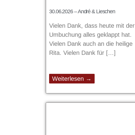
30.06.2026 – André & Lieschen
Vielen Dank, dass heute mit der
Umbuchung alles geklappt hat.
Vielen Dank auch an die heilige
Rita. Vielen Dank für
Weiterlesen →