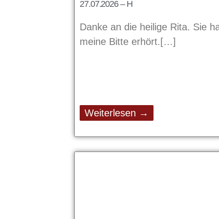
27.07.2026 – H
Danke an die heilige Rita. Sie h
meine Bitte erhört.
Weiterlesen →