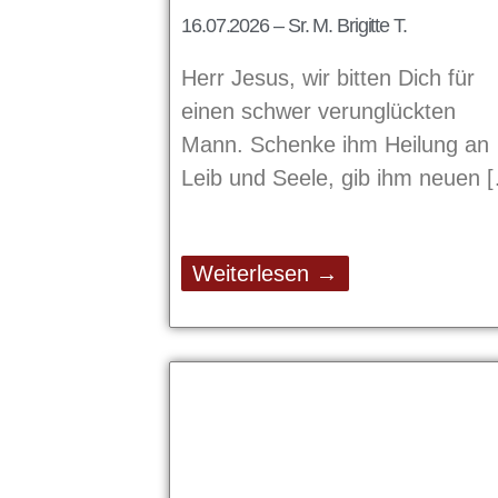
16.07.2026 – Sr. M. Brigitte T.
Herr Jesus, wir bitten Dich für
einen schwer verunglückten
Mann. Schenke ihm Heilung an
Leib und Seele, gib ihm neuen
Weiterlesen →