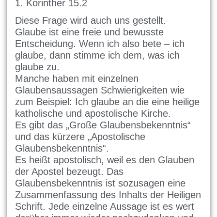
1. Korinther 15.2
Diese Frage wird auch uns gestellt.
Glaube ist eine freie und bewusste
Entscheidung. Wenn ich also bete – ich
glaube, dann stimme ich dem, was ich
glaube zu.
Manche haben mit einzelnen
Glaubensaussagen Schwierigkeiten wie
zum Beispiel: Ich glaube an die eine heilige
katholische und apostolische Kirche.
Es gibt das „Große Glaubensbekenntnis“
und das kürzere „Apostolische
Glaubensbekenntnis“.
Es heißt apostolisch, weil es den Glauben
der Apostel bezeugt. Das
Glaubensbekenntnis ist sozusagen eine
Zusammenfassung des Inhalts der Heiligen
Schrift. Jede einzelne Aussage ist es wert