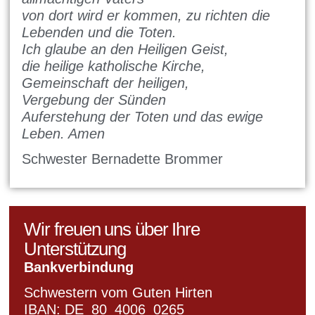
von dort wird er kommen, zu richten die
Lebenden und die Toten.
Ich glaube an den Heiligen Geist,
die heilige katholische Kirche,
Gemeinschaft der heiligen,
Vergebung der Sünden
Auferstehung der Toten und das ewige
Leben. Amen
Schwester Bernadette Brommer
Wir freuen uns über Ihre
Unterstützung
Bankverbindung
Schwestern vom Guten Hirten
IBAN:
DE_80_4006_0265