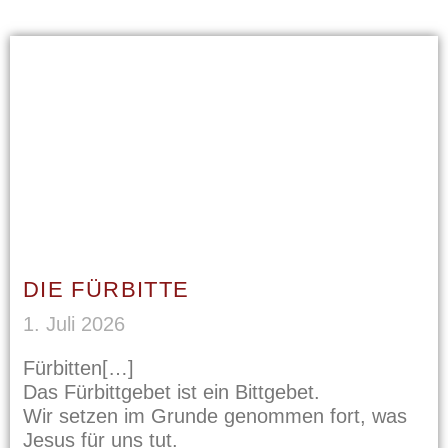
DIE FÜRBITTE
1. Juli 2026
Fürbitten
Das Fürbittgebet ist ein Bittgebet.
Wir setzen im Grunde genommen fort, was
Jesus für uns tut.