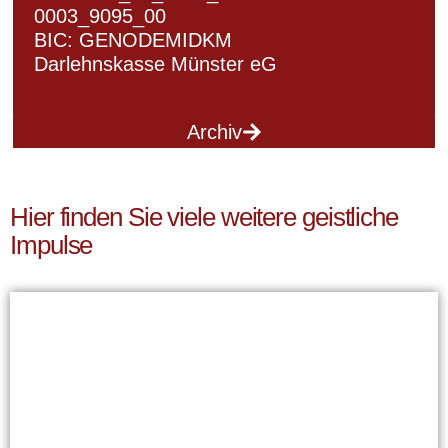
0003_9095_00
BIC: GENODEMIDKM
Darlehnskasse Münster eG
Archiv
Hier finden Sie viele weitere geistliche
Impulse