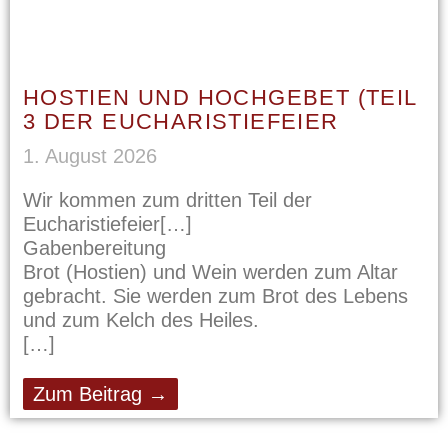
HOSTIEN UND HOCHGEBET (TEIL
3 DER EUCHARISTIEFEIER
1. August 2026
Wir kommen zum dritten Teil der
Eucharistiefeier
Gabenbereitung
Brot (Hostien) und Wein werden zum Altar
gebracht. Sie werden zum Brot des Lebens
und zum Kelch des Heiles.
Zum Beitrag →