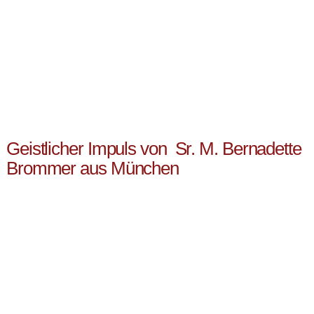
Geistlicher Impuls von Sr. M. Bernadette
Brommer aus München