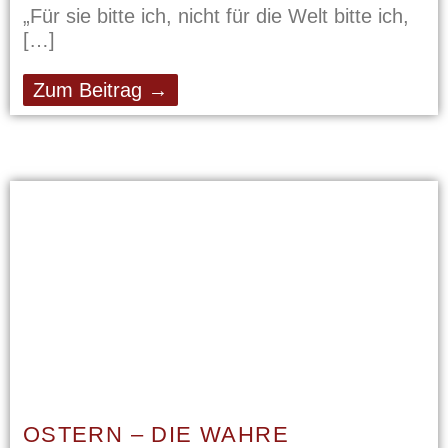
„Für sie bitte ich, nicht für die Welt bitte ich,
Zum Beitrag →
OSTERN – DIE WAHRE