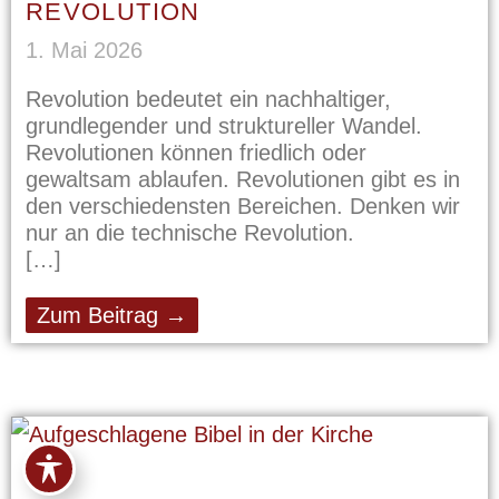
REVOLUTION
1. Mai 2026
Revolution bedeutet ein nachhaltiger,
grundlegender und struktureller Wandel.
Revolutionen können friedlich oder
gewaltsam ablaufen. Revolutionen gibt es in
den verschiedensten Bereichen. Denken wir
nur an die technische Revolution.
Zum Beitrag →