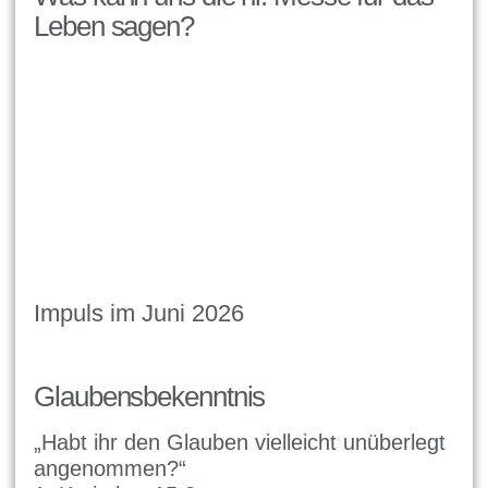
Leben sagen?
Impuls im Juni 2026
Glaubensbekenntnis
„Habt ihr den Glauben vielleicht unüberlegt
angenommen?“